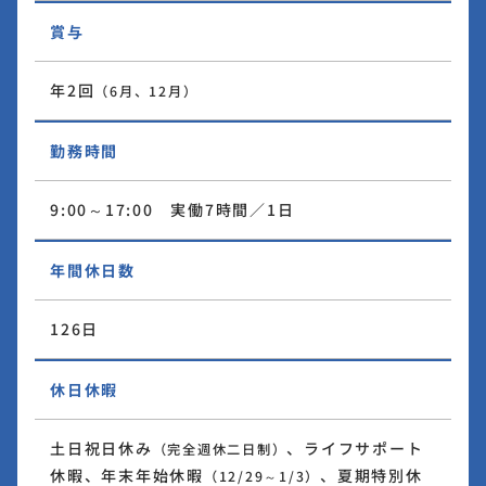
賞与
年2回
（6月、12月）
勤務時間
9:00～17:00 実働7時間／1日
年間休日数
126日
休日休暇
土日祝日休み
、ライフサポート
（完全週休二日制）
休暇、年末年始休暇
、夏期特別休
（12/29～1/3）