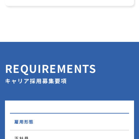
REQUIREMENTS
キャリア採用募集要項
雇用形態
正社員