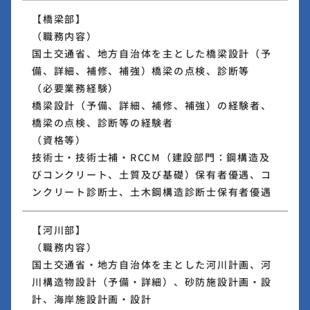
【橋梁部】
（職務内容）
国土交通省、地方自治体を主とした橋梁設計（予
備、詳細、補修、補強）橋梁の点検、診断等
（必要業務経験）
橋梁設計（予備、詳細、補修、補強）の経験者、
橋梁の点検、診断等の経験者
（資格等）
技術士・技術士補・RCCM（建設部門：鋼構造及
びコンクリート、土質及び基礎）保有者優遇、コ
ンクリート診断士、土木鋼構造診断士保有者優遇
【河川部】
（職務内容）
国土交通省・地方自治体を主とした河川計画、河
川構造物設計（予備・詳細）、砂防施設計画・設
計、海岸施設計画・設計