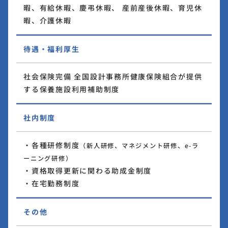
暇、有給休暇、慶弔休暇、 産前産後休暇、育児休
暇、介護休暇
待遇・福利厚生
社会保険完備 全国設計事務所健康保険組合が提供
する保養施設利用補助制度
社内制度
・各種研修制度
（新人研修、マネジメント研修、e-ラ
ーニング研修）
・資格取得更新に関わる助成金制度
・在宅勤務制度
その他