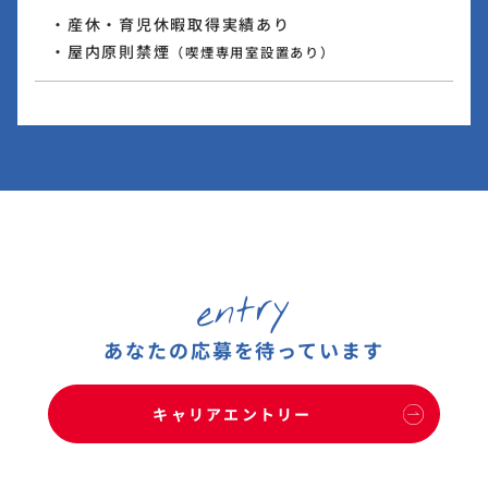
・産休・育児休暇取得実績あり
・屋内原則禁煙
（喫煙専用室設置あり）
entry
あなたの応募を待っています
キャリアエントリー