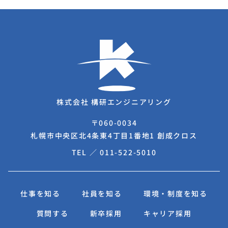
株式会社 構研エンジニアリング
〒060-0034
札幌市中央区北4条東4丁目1番地1 創成クロス
TEL ／
011-522-5010
仕事を知る
社員を知る
環境・制度を知る
質問する
新卒採用
キャリア採用