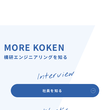
MORE KOKEN
構研エンジニアリングを知る
Interview
社員を知る