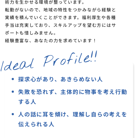
術力を生かせる環境が整っています。
転勤がないので、地域の特性をつかみながら経験と
実績を積んでいくことができます。福利厚生や各種
手当は充実しており、スキルアップを望む方にはサ
ポートも惜しみません。
経験豊富な、あなたの力を求めています！
Ideal Profile!!
探求心があり、あきらめない人
失敗を恐れず、主体的に
物事を考え行動
する人
人の話に耳を傾け、理解し
自らの考えを
伝えられる人