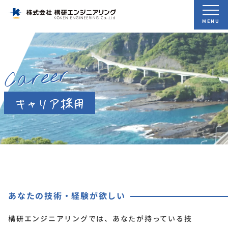
MENU
Career
あなたの技術・経験が欲しい
構研エンジニアリングでは、あなたが持っている技