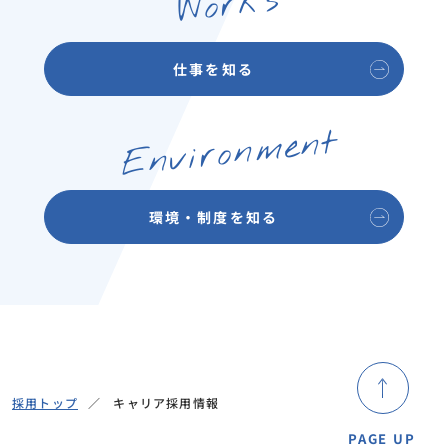
Works
仕事を知る
Environment
環境・制度を知る
採用トップ
キャリア採用情報
PAGE UP