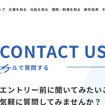
ップ
仕事を知る
社員を知る
環境・制度を知る
新卒採用
CONTACT U
us
メールで質問する
エントリー前に聞いてみたい
気軽に質問してみませんか？