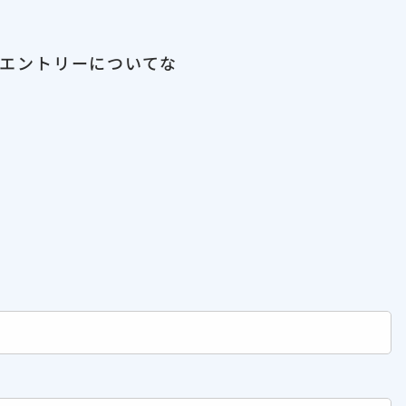
、エントリーについてな