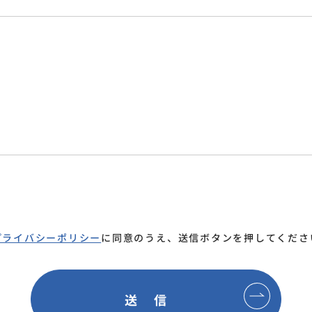
プライバシーポリシー
に同意のうえ、
送信ボタンを押してくださ