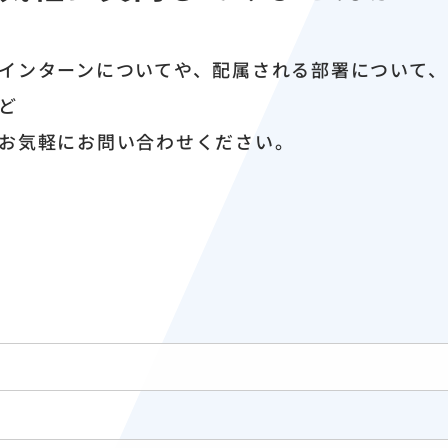
インターンについてや、配属される部署について
ど
お気軽にお問い合わせください。