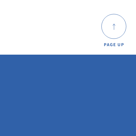
PAGE UP