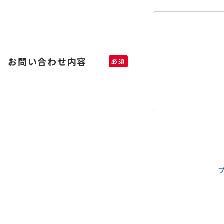
お問い合わせ内容
必須