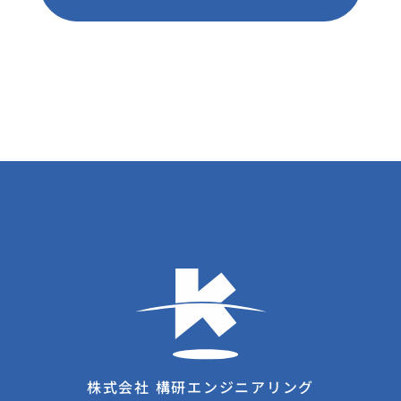
株式会社 構研エンジニアリング