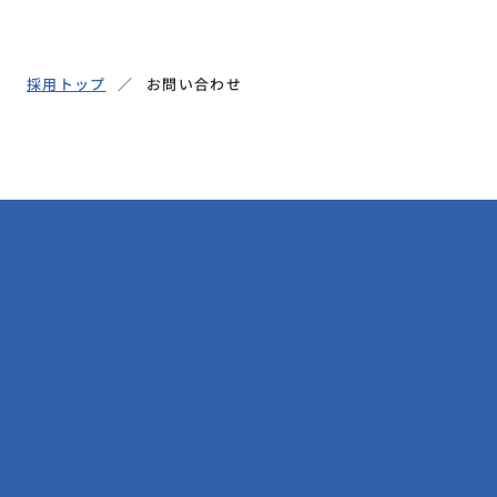
採用トップ
お問い合わせ