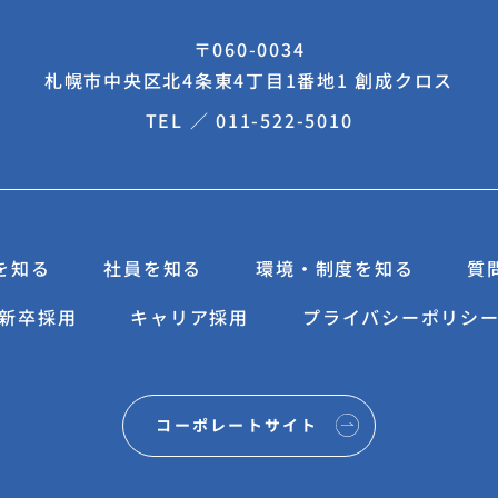
〒060-0034
札幌市中央区北4条東4丁目1番地1 創成クロス
TEL ／
011-522-5010
を知る
社員を知る
環境・制度を知る
質
新卒採用
キャリア採用
プライバシーポリシ
コーポレートサイト