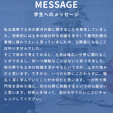
MESSAGE
学生へのメッセージ
私は高専で土木の都市計画に関することを専攻していまし
た。将来的には土木の総合的な知識を生かして都市計画の
業務に携わりたいと思っていましたが、公務員になること
は叶いませんでした。
そこで改めて考えてみると、土木は幅広い分野に関わるこ
とができるし、何一つ無駄なことはないと気づきました。
他分野でも土木の知識を活かせるというのが、土木の強み
だと思います。ですから、一つの分野にこだわらずに、幅
広く深く学んでいくことが大切だと思います。一か所で専
門性を深めた後に、別の分野に挑戦するというのも面白い
と思います。好奇心を持って、自分のやりたいことにチャ
レンジしてください。