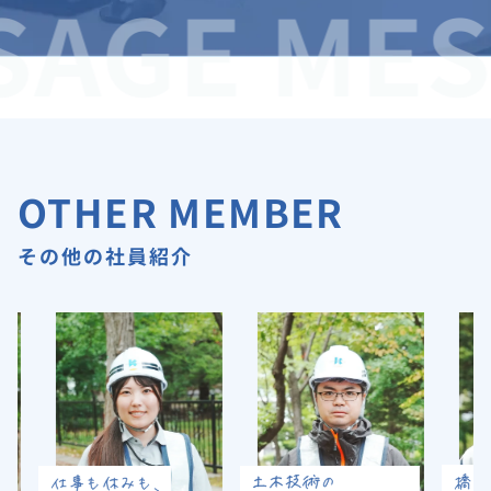
AGE MESS
OTHER MEMBER
その他の社員紹介