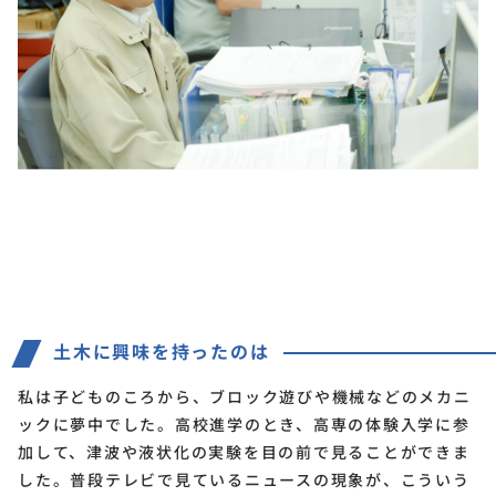
土木に興味を持ったのは
私は子どものころから、ブロック遊びや機械などのメカニ
ックに夢中でした。高校進学のとき、高専の体験入学に参
加して、津波や液状化の実験を目の前で見ることができま
した。普段テレビで見ているニュースの現象が、こういう