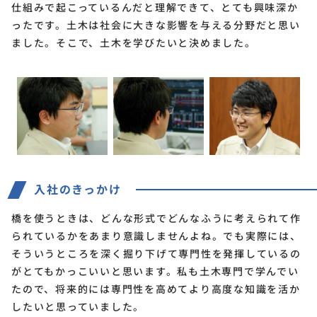
仕組みで起こっているんだと理解できて、とても興味深か
ったです。土木は社会に大きな影響を与える分野だと思い
ました。そこで、土木を学びたいと決めました。
入社のきっかけ
橋を使うときは、どんな形式でどんなふうに考えられて作
られているかをあまり意識しませんよね。でも実際には、
そういうところを深く掘り下げて専門性を発揮しているの
がとてもかっこいいと思います。私も土木専門で学んでい
たので、将来的には専門性を高めてより高度な知識を活か
したいと思っていました。