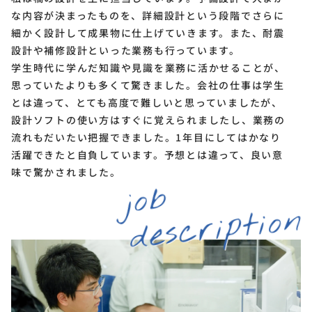
な内容が決まったものを、詳細設計という段階でさらに
細かく設計して成果物に仕上げていきます。また、耐震
設計や補修設計といった業務も行っています。
学生時代に学んだ知識や見識を業務に活かせることが、
思っていたよりも多くて驚きました。会社の仕事は学生
とは違って、とても高度で難しいと思っていましたが、
設計ソフトの使い方はすぐに覚えられましたし、業務の
流れもだいたい把握できました。1年目にしてはかなり
活躍できたと自負しています。予想とは違って、良い意
味で驚かされました。
job
description