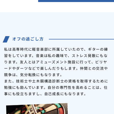
オフの過ごし方
私は高専時代に軽音楽部に所属していたので、ギターの練
習をしています。音楽は私の趣味で、ストレス発散にもな
ります。友人とはアミューズメント施設に行って、ビリヤ
ードやダーツなどで楽しんだりもします。仲間との交流や
競争は、気分転換にもなります。
また、技術士や土木鋼構造診断士の資格を取得するために
勉強にも励んでいます。自分の専門性を高めることは、仕
事にも役立ちますし、自己成長にもなります。