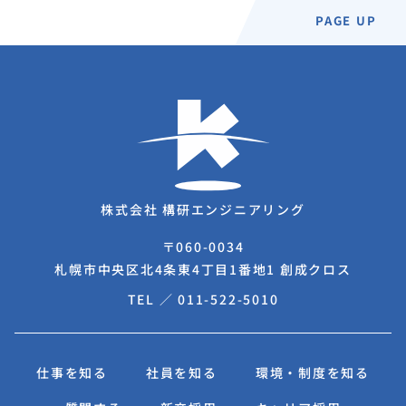
PAGE UP
株式会社 構研エンジニアリング
〒060-0034
札幌市中央区北4条東4丁目1番地1 創成クロス
TEL ／
011-522-5010
仕事を知る
社員を知る
環境・制度を知る