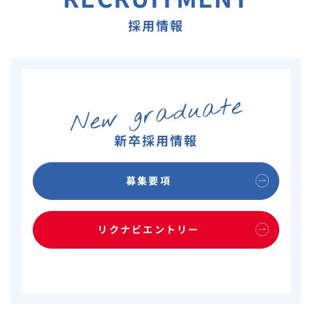
採用情報
New graduate
新卒採用情報
募集要項
リクナビエントリー