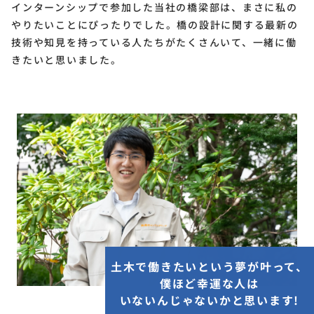
インターンシップで参加した当社の橋梁部は、まさに私の
やりたいことにぴったりでした。橋の設計に関する最新の
技術や知見を持っている人たちがたくさんいて、一緒に働
きたいと思いました。
土木で働きたいという夢が叶って、
僕ほど幸運な人は
いないんじゃないかと思います!