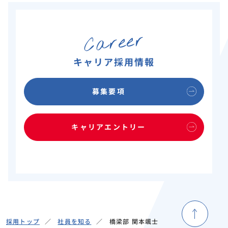
Career
キャリア採用情報
募集要項
キャリアエントリー
採用トップ
社員を知る
橋梁部 関本颯士