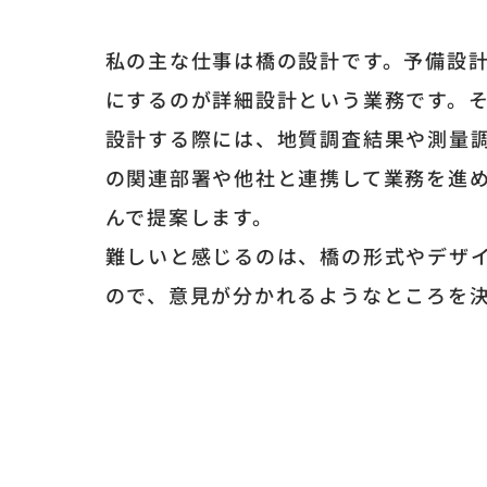
私の主な仕事は橋の設計です。予備設
にするのが詳細設計という業務です。
設計する際には、地質調査結果や測量
の関連部署や他社と連携して業務を進
んで提案します。
難しいと感じるのは、橋の形式やデザ
ので、意見が分かれるようなところを