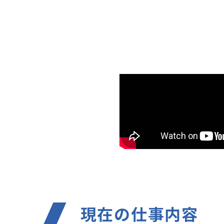
現在の仕事内容