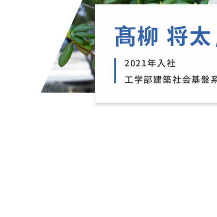
髙柳 将太
2021年入社
工学部建築社会基盤系