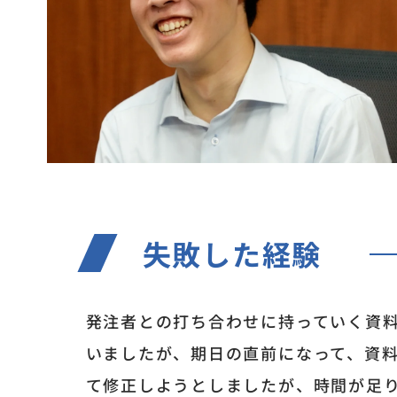
失敗した経験
発注者との打ち合わせに持っていく資
いましたが、期日の直前になって、資
て修正しようとしましたが、時間が足