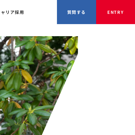
キャリア採用
質問する
ENTRY