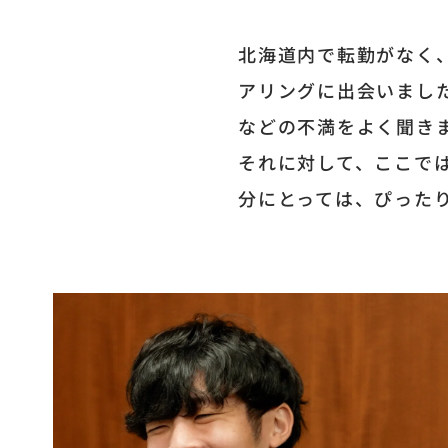
北海道内で転勤がなく
アリングに出会いまし
などの不満をよく聞き
それに対して、ここで
分にとっては、ぴった