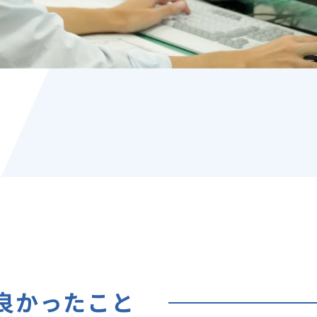
良かったこと