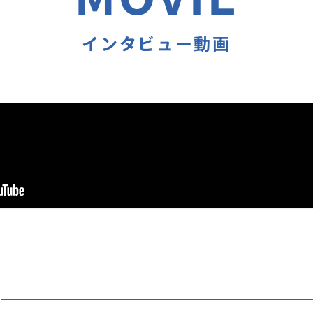
インタビュー動画