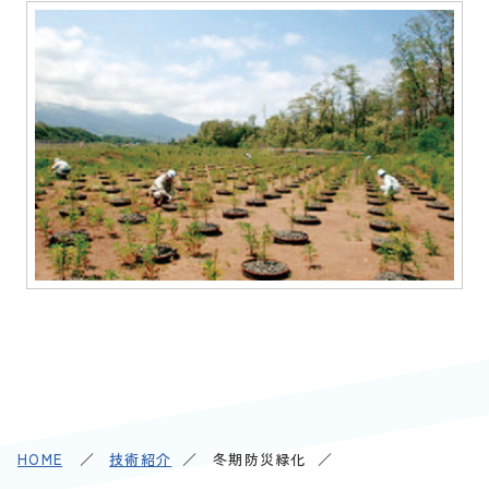
HOME
技術紹介
冬期防災緑化