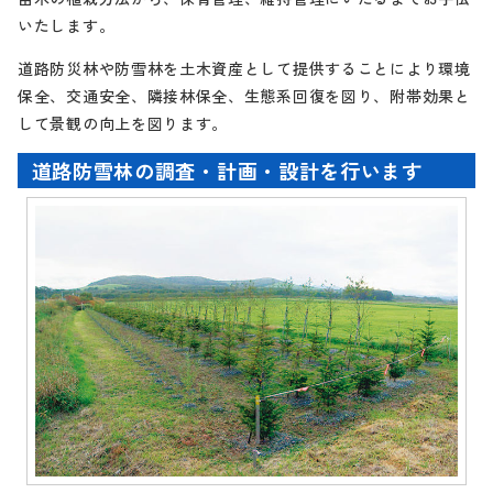
いたします。
道路防災林や防雪林を土木資産として提供することにより環境
保全、交通安全、隣接林保全、生態系回復を図り、附帯効果と
して景観の向上を図ります。
道路防雪林の調査・計画・設計を行います