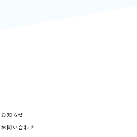
お知らせ
お問い合わせ