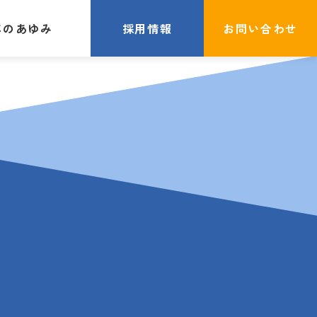
年のあゆみ
採用情報
お問い合わせ