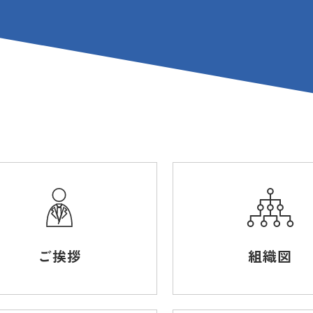
ご挨拶
組織図