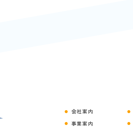
会社案内
事業案内