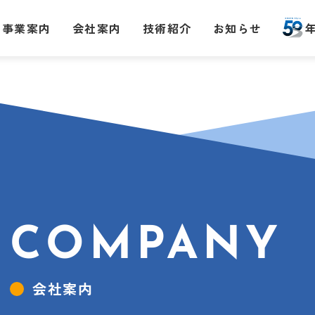
事業案内
会社案内
技術紹介
お知らせ
COMPANY
会社案内