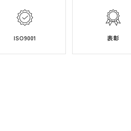
ISO9001
表彰