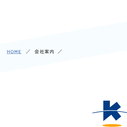
HOME
会社案内