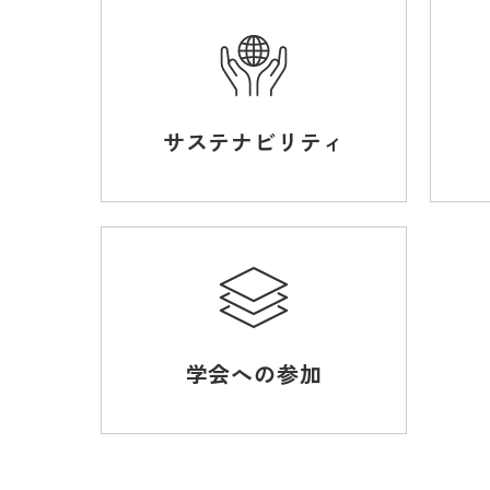
サステナビリティ
学会への参加