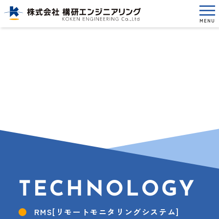
MENU
TECHNOLOGY
RMS[リモートモニタリングシステム]