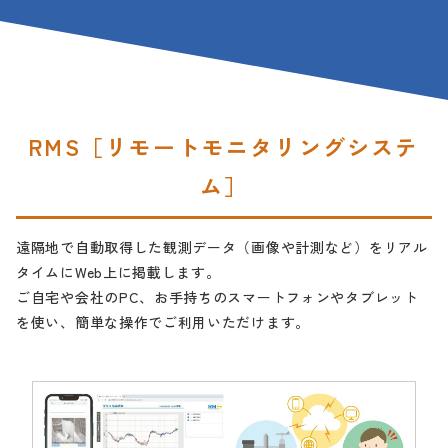
RMS［リモートモニタリングシステ
ム］
遠隔地で自動取得した観測データ（画像や計測など）をリアル
タイムにWeb上に掲載します。
ご自宅や会社のPC、お手持ちのスマートフォンやタブレット
を使い、簡単な操作でご利用いただけます。