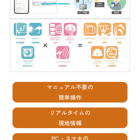
マニュアル不要の
簡単操作
リアルタイムの
現地情報
PC・スマホの