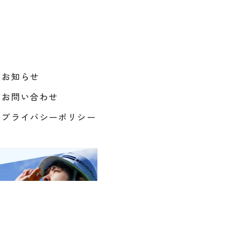
お知らせ
お問い合わせ
プライバシーポリシー