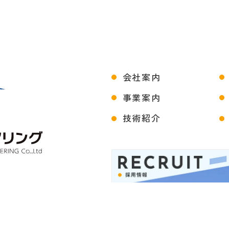
会社案内
事業案内
技術紹介
目1番地1