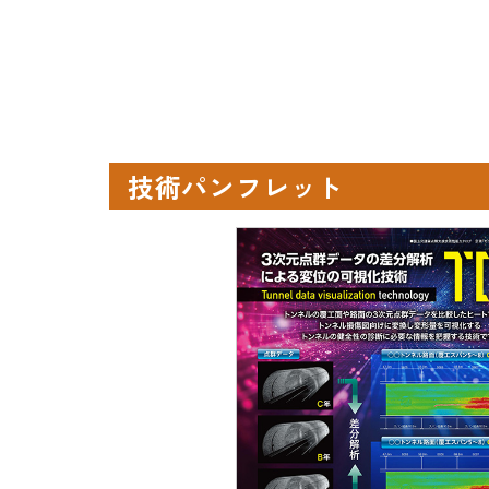
技術パンフレット