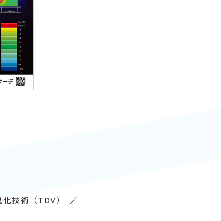
化技術（TDV）