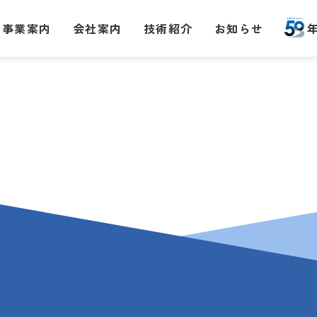
事業案内
会社案内
技術紹介
お知らせ