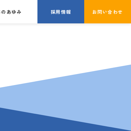
年のあゆみ
採用情報
お問い合わせ