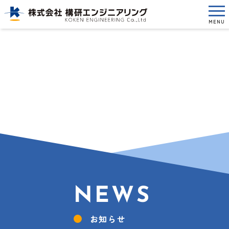
MENU
NEWS
お知らせ