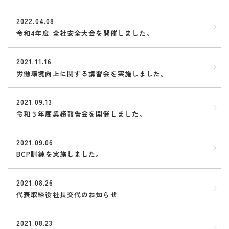
2022.04.08
令和4年度 全社安全大会を開催しました。
2021.11.16
労働環境向上に関する講習会を実施しました。
2021.09.13
令和３年度業務報告会を開催しました。
2021.09.06
BCP訓練を実施しました。
2021.08.26
代表取締役社長交代のお知らせ
2021.08.23