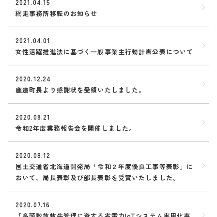
2021.04.15
網走事務所移転のお知らせ
2021.04.01
女性活躍推進法に基づく一般事業主行動計画公表について
2020.12.24
鹿追町長より感謝状を受領いたしました。
2020.08.21
令和2年度業務報告会を開催しました。
2020.08.12
国土交通省北海道開発局「令和２年度優良工事等表彰」に
おいて、局長表彰及び部長表彰を受賞いたしました。
2020.07.16
「多頭数放牧牛管理に資する省電力IoTシステム実用化事