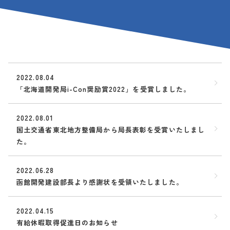
2022.08.04
「北海道開発局i-Con奨励賞2022」を受賞しました。
2022.08.01
国土交通省東北地方整備局から局長表彰を受賞いたしまし
た。
2022.06.28
函館開発建設部長より感謝状を受領いたしました。
2022.04.15
有給休暇取得促進日のお知らせ